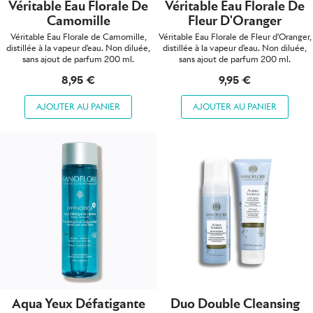
Véritable Eau Florale De
Véritable Eau Florale De
Camomille
Fleur D'Oranger
Véritable Eau Florale de Camomille,
Véritable Eau Florale de Fleur d'Oranger,
distillée à la vapeur d'eau. Non diluée,
distillée à la vapeur d'eau. Non diluée,
sans ajout de parfum 200 ml.
sans ajout de parfum 200 ml.
8,95 €
9,95 €
AJOUTER AU PANIER
AJOUTER AU PANIER
Aqua Yeux Défatigante
Duo Double Cleansing