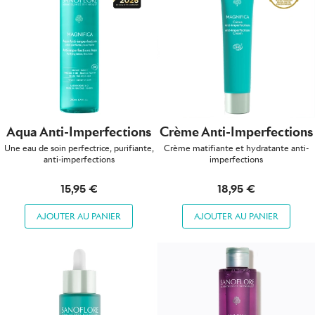
Aqua Anti-Imperfections
Crème Anti-Imperfections
Une eau de soin perfectrice, purifiante,
Crème matifiante et hydratante anti-
anti-imperfections
imperfections
15,95 €
18,95 €
AJOUTER AU PANIER
AJOUTER AU PANIER