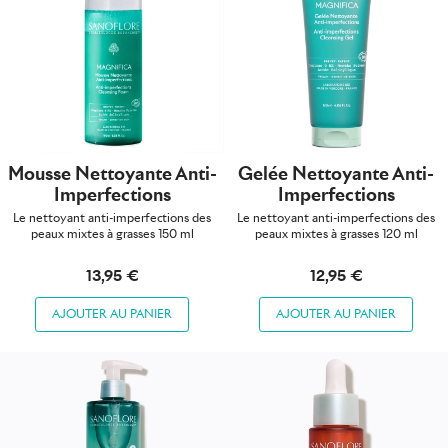
Mousse Nettoyante Anti-
Gelée Nettoyante Anti-
Imperfections
Imperfections
Le nettoyant anti-imperfections des
Le nettoyant anti-imperfections des
peaux mixtes à grasses 150 ml
peaux mixtes à grasses 120 ml
13,95 €
12,95 €
AJOUTER AU PANIER
AJOUTER AU PANIER