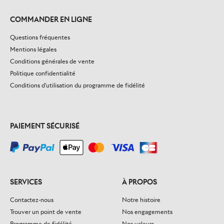
COMMANDER EN LIGNE
Questions fréquentes
Mentions légales
Conditions générales de vente
Politique confidentialité
Conditions d'utilisation du programme de fidélité
PAIEMENT SÉCURISÉ
SERVICES
À PROPOS
Contactez-nous
Notre histoire
Trouver un point de vente
Nos engagements
Programme de fidélité
Nos valeurs