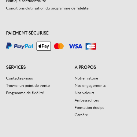
Politique confidentialité
Conditions d'utilisation du programme de fidélité
PAIEMENT SÉCURISÉ
SERVICES
À PROPOS
Contactez-nous
Notre histoire
Trouver un point de vente
Nos engagements
Programme de fidélité
Nos valeurs
Ambassadrices
Formation équipe
Carrière