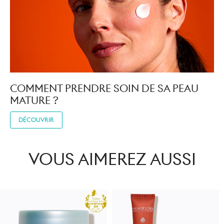
COMMENT PRENDRE SOIN DE SA PEAU
MATURE ?
DÉCOUVRIR
VOUS AIMEREZ AUSSI