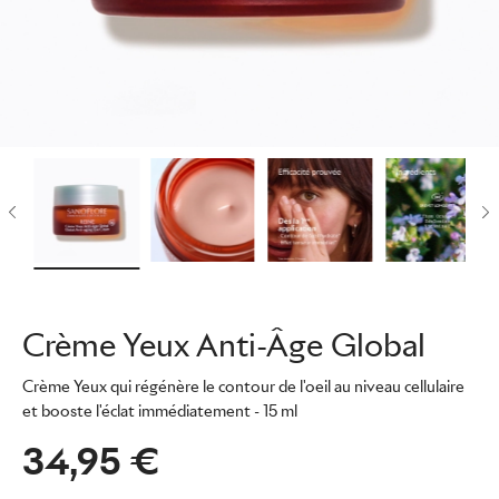
Crème Yeux Anti-Âge Global
Crème Yeux qui régénère le contour de l'oeil au niveau cellulaire
et booste l'éclat immédiatement
- 15 ml
34,95 €