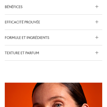
BÉNÉFICES
EFFICACITÉ PROUVÉE
FORMULE ET INGRÉDIENTS
TEXTURE ET PARFUM