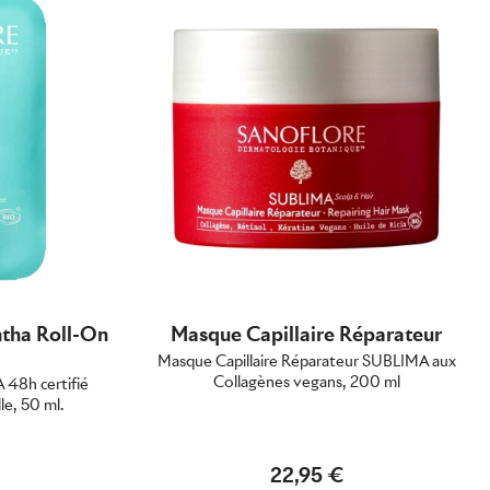
tha Roll-On
Masque Capillaire Réparateur
Masque Capillaire Réparateur SUBLIMA aux
Collagènes vegans, 200 ml
48h certifié
le, 50 ml.
22,95 €