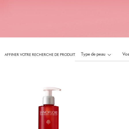
Type de peau
Vos
AFFINER VOTRE RECHERCHE DE PRODUIT