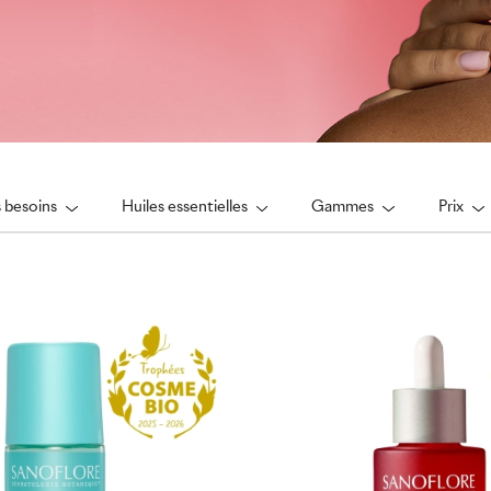
 besoins
Huiles essentielles
Gammes
Prix