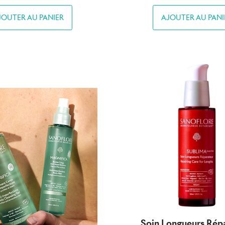
JOUTER AU PANIER
AJOUTER AU PANI
Soin Longueurs Rép