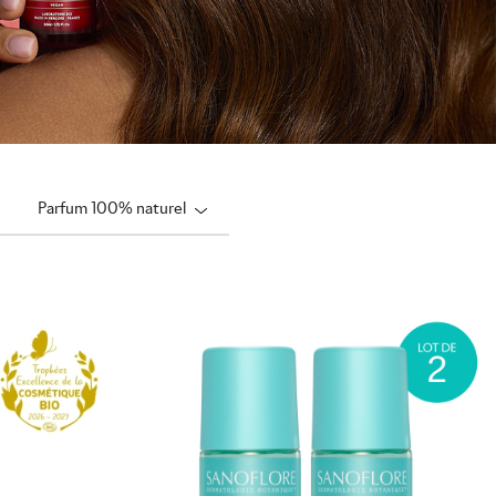
Parfum 100% naturel