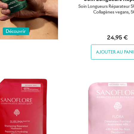
Soin Longueurs Réparateur 
Collagènes vegans, 5
24,95 €
AJOUTER AU PANI