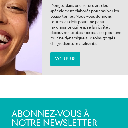
Plongez dans une série d’articles
spécialement élaborés pour raviver les
peaux ternes. Nous vous donnons
toutes les clefs pour une peau
rayonnante qui respire la vitalité :
découvrez toutes nos astuces pour une
routine dynamique aux soins gorgés
d'ingrédients revitalisants.
VOIR PLUS
ABONNEZ-VOUS À
NOTRE NEWSLETTER