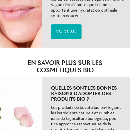
vague désaltérante quotidienne,
apportant une hydratation optimale
tout en douceur.
VOIR PLUS
EN SAVOIR PLUS SUR LES
COSMÉTIQUES BIO
QUELLES SONT LES BONNES
RAISONS D'ADOPTER DES
PRODUITS BIO ?
Les produits de beauté bio privilégient
les ingrédients naturels et durables,
issus de l'agriculture biologique, pour
une approche respectueuse de la
planète. Explorez nos articles sur la