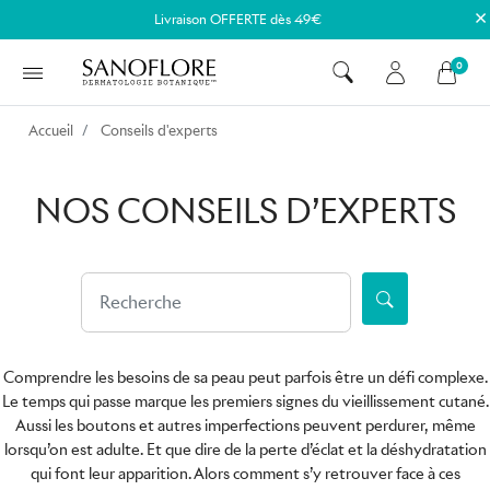
×
Livraison OFFERTE dès 49€
0
Accueil
Conseils d'experts
NOS CONSEILS D’EXPERTS
Comprendre les besoins de sa peau peut parfois être un défi complexe.
Le temps qui passe marque les premiers signes du vieillissement cutané.
Aussi les boutons et autres imperfections peuvent perdurer, même
lorsqu’on est adulte. Et que dire de la perte d’éclat et la déshydratation
qui font leur apparition. Alors comment s’y retrouver face à ces