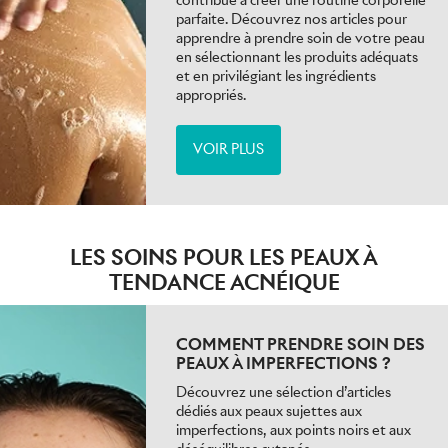
parfaite. Découvrez nos articles pour
apprendre à prendre soin de votre peau
en sélectionnant les produits adéquats
et en privilégiant les ingrédients
appropriés.
VOIR PLUS
LES SOINS POUR LES PEAUX À
TENDANCE ACNÉIQUE
COMMENT PRENDRE SOIN DES
PEAUX À IMPERFECTIONS ?
Découvrez une sélection d’articles
dédiés aux peaux sujettes aux
imperfections, aux points noirs et aux