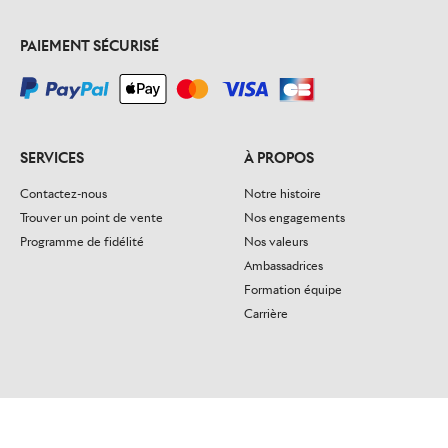
PAIEMENT SÉCURISÉ
SERVICES
À PROPOS
Contactez-nous
Notre histoire
Trouver un point de vente
Nos engagements
Programme de fidélité
Nos valeurs
Ambassadrices
Formation équipe
Carrière