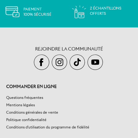
2 ÉCHANTILLONS
PAIEMENT
OFFERTS
100% SÉCURISÉ
REJOINDRE LA COMMUNAUTÉ
COMMANDER EN LIGNE
Questions fréquentes
Mentions légales
Conditions générales de vente
Politique confidentialité
Conditions d'utilisation du programme de fidélité