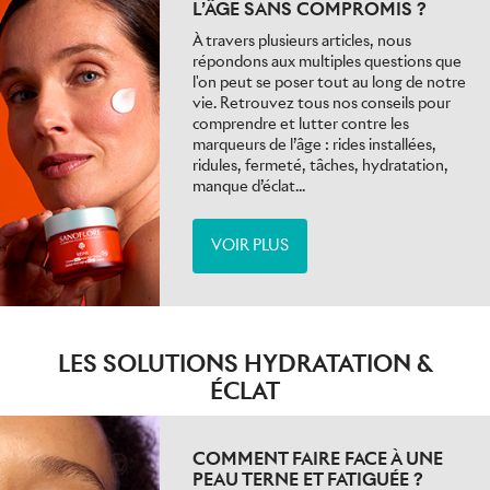
L’ÂGE SANS COMPROMIS ?
À travers plusieurs articles, nous
répondons aux multiples questions que
l'on peut se poser tout au long de notre
vie. Retrouvez tous nos conseils pour
comprendre et lutter contre les
marqueurs de l’âge : rides installées,
ridules, fermeté, tâches, hydratation,
manque d’éclat...
VOIR PLUS
LES SOLUTIONS HYDRATATION &
ÉCLAT
COMMENT FAIRE FACE À UNE
PEAU TERNE ET FATIGUÉE ?