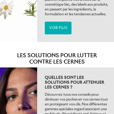
cosmétique bio, des labels aux produits,
en passant par les ingrédients, la
formulation et les tendances actuelles.
VOIR PLUS
LES SOLUTIONS POUR LUTTER
CONTRE LES CERNES
QUELLES SONT LES
SOLUTIONS POUR ATTENUER
LES CERNES ?
Découvrez tous nos conseils pour
diminuer vos poches et vos cernes tout
en protégeant vos cils. Nos différentes
gammes spéciales regard associent une
multitude d’ingrédients anti-fatigue et