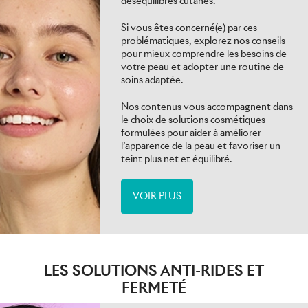
déséquilibres cutanés.
Si vous êtes concerné(e) par ces
problématiques, explorez nos conseils
pour mieux comprendre les besoins de
votre peau et adopter une routine de
soins adaptée.
Nos contenus vous accompagnent dans
le choix de solutions cosmétiques
formulées pour aider à améliorer
l’apparence de la peau et favoriser un
teint plus net et équilibré.
VOIR PLUS
LES SOLUTIONS ANTI-RIDES ET
FERMETÉ