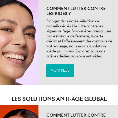
COMMENT LUTTER CONTRE
LES RIDES ?
Plongez dans notre sélection de
conseils dédiés à la lutte contre les
signes de l’âge. Si vous êtes préoccupés
par le manque de fermeté, la perte
d’éclat et l'affaissement des contours de
votre visage, nous avons la solution
idéale pour vous. Explorez tous nos
articles dédiés aux soins anti-rides.
VOIR PLUS
LES SOLUTIONS ANTI-ÂGE GLOBAL
COMMENT LUTTER CONTRE