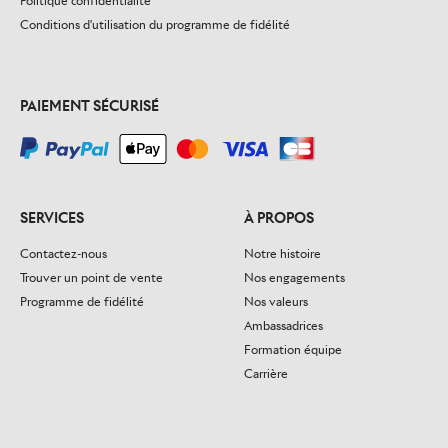
Politique confidentialité
Conditions d'utilisation du programme de fidélité
PAIEMENT SÉCURISÉ
SERVICES
À PROPOS
Contactez-nous
Notre histoire
Trouver un point de vente
Nos engagements
Programme de fidélité
Nos valeurs
Ambassadrices
Formation équipe
Carrière