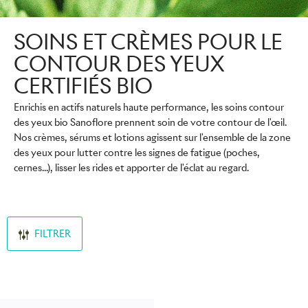
SOINS ET CRÈMES POUR LE
CONTOUR DES YEUX
CERTIFIÉS BIO
Enrichis en actifs naturels haute performance, les soins contour
des yeux bio Sanoflore prennent soin de votre contour de l'œil.
Nos crèmes, sérums et lotions agissent sur l'ensemble de la zone
des yeux pour lutter contre les signes de fatigue (poches,
cernes...), lisser les rides et apporter de l'éclat au regard.
FILTRER