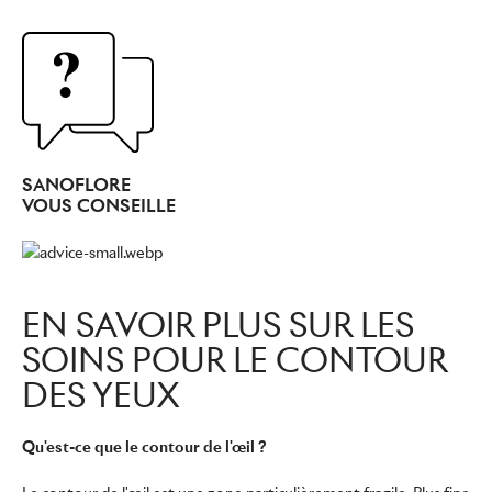
SANOFLORE
VOUS CONSEILLE
EN SAVOIR PLUS SUR LES
SOINS POUR LE CONTOUR
DES YEUX
Qu'est-ce que le contour de l'œil ?