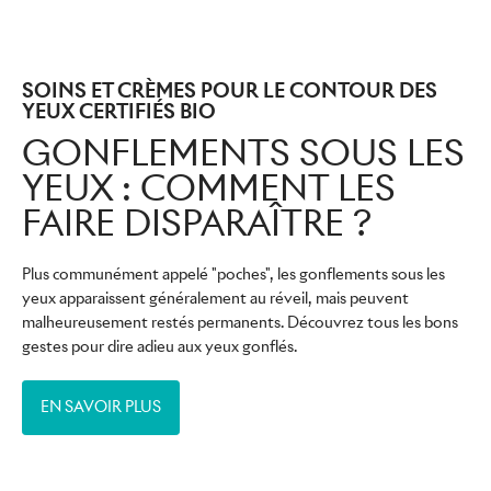
SOINS ET CRÈMES POUR LE CONTOUR DES
YEUX CERTIFIÉS BIO
GONFLEMENTS SOUS LES
YEUX : COMMENT LES
FAIRE DISPARAÎTRE ?
Plus communément appelé "poches", les gonflements sous les
yeux apparaissent généralement au réveil, mais peuvent
malheureusement restés permanents. Découvrez tous les bons
gestes pour dire adieu aux yeux gonflés.
EN SAVOIR PLUS