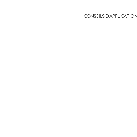
CONSEILS D'APPLICATIO