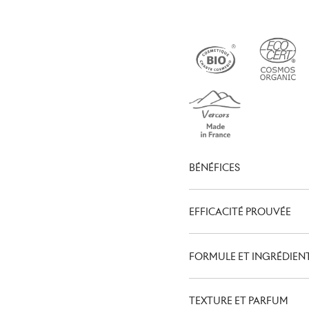
BÉNÉFICES
EFFICACITÉ PROUVÉE
FORMULE ET INGRÉDIEN
TEXTURE ET PARFUM