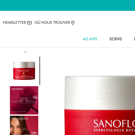
NEWSLETTER
OÙ NOUS TROUVER
40 ANS
SOINS