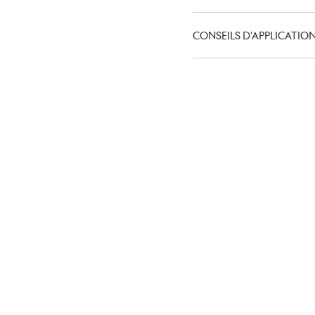
CONSEILS D'APPLICATIO