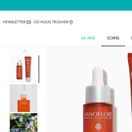
NEWSLETTER
OÙ NOUS TROUVER
40 ANS
SOINS