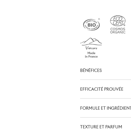
BÉNÉFICES
EFFICACITÉ PROUVÉE
FORMULE ET INGRÉDIEN
TEXTURE ET PARFUM