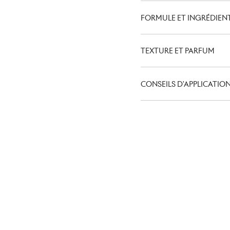
FORMULE ET INGRÉDIEN
TEXTURE ET PARFUM
CONSEILS D'APPLICATIO