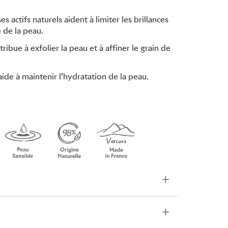
ses actifs naturels aident à limiter les brillances
e de la peau.
tribue à exfolier la peau et à affiner le grain de
aide à maintenir l’hydratation de la peau.