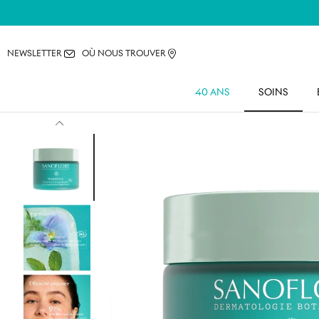
NEWSLETTER
OÙ NOUS TROUVER
40 ANS
SOINS