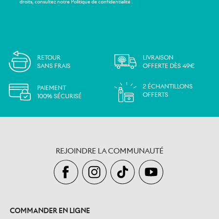
droits, consultez notre Politique de confidentialité .
RETOUR
LIVRAISON
SANS FRAIS
OFFERTE DÈS 49€
2 ÉCHANTILLONS
PAIEMENT
OFFERTS
100% SÉCURISÉ
REJOINDRE LA COMMUNAUTÉ
COMMANDER EN LIGNE