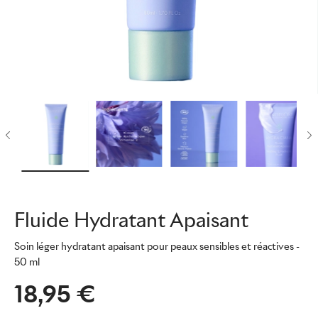
Fluide Hydratant Apaisant
Soin léger hydratant apaisant pour peaux sensibles et réactives
-
50 ml
18,95 €