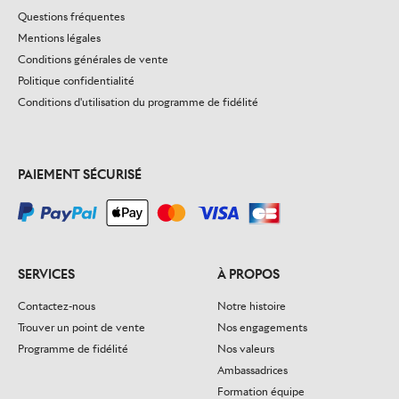
Questions fréquentes
Mentions légales
Conditions générales de vente
Politique confidentialité
Conditions d'utilisation du programme de fidélité
PAIEMENT SÉCURISÉ
SERVICES
À PROPOS
Contactez-nous
Notre histoire
Trouver un point de vente
Nos engagements
Programme de fidélité
Nos valeurs
Ambassadrices
Formation équipe