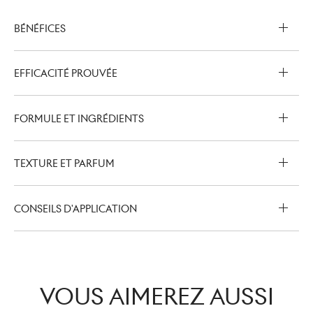
BÉNÉFICES
EFFICACITÉ PROUVÉE
FORMULE ET INGRÉDIENTS
TEXTURE ET PARFUM
CONSEILS D'APPLICATION
VOUS AIMEREZ AUSSI