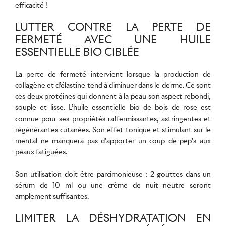
efficacité !
LUTTER CONTRE LA PERTE DE
FERMETÉ AVEC UNE HUILE
ESSENTIELLE BIO CIBLÉE
La perte de fermeté intervient lorsque la production de
collagène et d’élastine tend à diminuer dans le derme. Ce sont
ces deux protéines qui donnent à la peau son aspect rebondi,
souple et lisse. L’huile essentielle bio de bois de rose est
connue pour ses propriétés raffermissantes, astringentes et
régénérantes cutanées. Son effet tonique et stimulant sur le
mental ne manquera pas d’apporter un coup de pep’s aux
peaux fatiguées.
Son utilisation doit être parcimonieuse : 2 gouttes dans un
sérum de 10 ml ou une crème de nuit neutre seront
amplement suffisantes.
LIMITER LA DÉSHYDRATATION EN