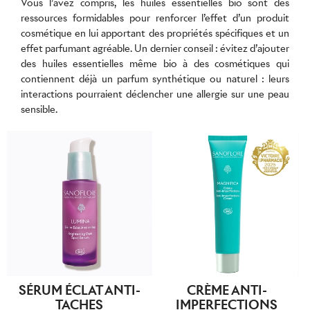
Vous l’avez compris, les huiles essentielles bio sont des
ressources formidables pour renforcer l’effet d’un produit
cosmétique en lui apportant des propriétés spécifiques et un
effet parfumant agréable. Un dernier conseil : évitez d’ajouter
des huiles essentielles même bio à des cosmétiques qui
contiennent déjà un parfum synthétique ou naturel : leurs
interactions pourraient déclencher une allergie sur une peau
sensible.
SÉRUM ÉCLAT ANTI-
CRÈME ANTI-
TACHES
IMPERFECTIONS