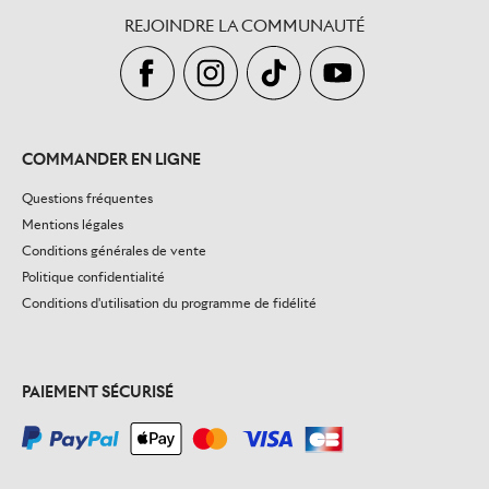
REJOINDRE LA COMMUNAUTÉ
COMMANDER EN LIGNE
Questions fréquentes
Mentions légales
Conditions générales de vente
Politique confidentialité
Conditions d'utilisation du programme de fidélité
PAIEMENT SÉCURISÉ