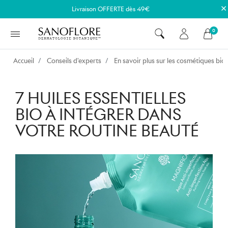
×
Livraison OFFERTE dès 49€
0
Accueil
Conseils d'experts
En savoir plus sur les cosmétiques bio
7 HUILES ESSENTIELLES
BIO À INTÉGRER DANS
VOTRE ROUTINE BEAUTÉ