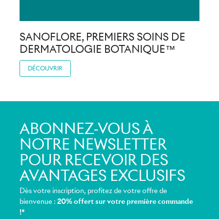
SANOFLORE, PREMIERS SOINS DE
DERMATOLOGIE BOTANIQUE™
DÉCOUVRIR
ABONNEZ-VOUS À
NOTRE NEWSLETTER
POUR RECEVOIR DES
AVANTAGES EXCLUSIFS
Dès votre inscription, profitez de votre offre de
bienvenue :
20% offert sur votre première commande
!*