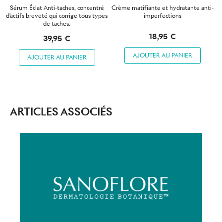
Sérum Éclat Anti-taches, concentré
Crème matifiante et hydratante anti-
d'actifs breveté qui corrige tous types
imperfections
de taches.
18,95 €
39,95 €
AJOUTER AU PANIER
AJOUTER AU PANIER
ARTICLES ASSOCIÉS