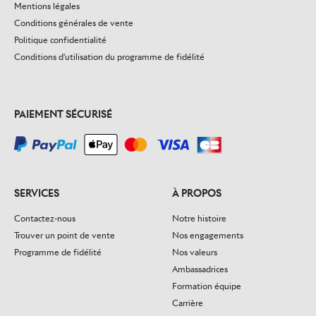
Mentions légales
Conditions générales de vente
Politique confidentialité
Conditions d'utilisation du programme de fidélité
PAIEMENT SÉCURISÉ
SERVICES
À PROPOS
Contactez-nous
Notre histoire
Trouver un point de vente
Nos engagements
Programme de fidélité
Nos valeurs
Ambassadrices
Formation équipe
Carrière