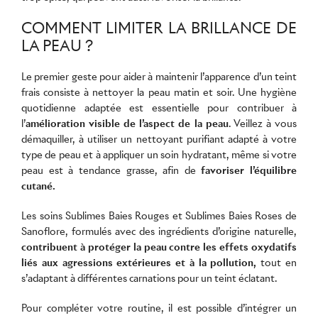
COMMENT LIMITER LA BRILLANCE DE
LA PEAU ?
Le premier geste pour aider à maintenir l’apparence d’un teint
frais consiste à nettoyer la peau matin et soir. Une hygiène
quotidienne adaptée est essentielle pour contribuer à
l’
amélioration visible de l’aspect de la peau
. Veillez à vous
démaquiller, à utiliser un nettoyant purifiant adapté à votre
type de peau et à appliquer un soin hydratant, même si votre
peau est à tendance grasse, afin de
favoriser l’équilibre
cutané.
Les soins Sublimes Baies Rouges et Sublimes Baies Roses de
Sanoflore, formulés avec des ingrédients d’origine naturelle,
contribuent à protéger la peau contre les effets oxydatifs
liés aux agressions extérieures et à la pollution,
tout en
s’adaptant à différentes carnations pour un teint éclatant.
Pour compléter votre routine, il est possible d’intégrer un