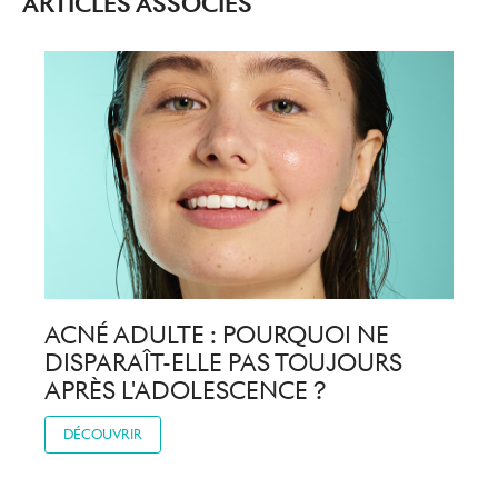
ARTICLES ASSOCIÉS
ACNÉ ADULTE : POURQUOI NE
DISPARAÎT-ELLE PAS TOUJOURS
APRÈS L'ADOLESCENCE ?
DÉCOUVRIR