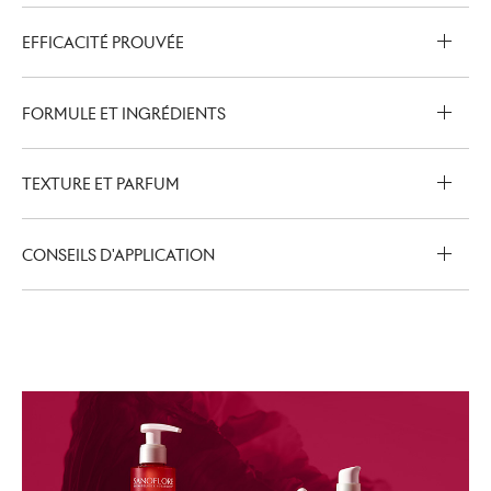
EFFICACITÉ PROUVÉE
FORMULE ET INGRÉDIENTS
TEXTURE ET PARFUM
CONSEILS D'APPLICATION