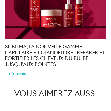
SUBLIMA, LA NOUVELLE GAMME
CAPILLAIRE BIO SANOFLORE : RÉPARER ET
FORTIFIER LES CHEVEUX DU BULBE
JUSQU’AUX POINTES
DÉCOUVRIR
VOUS AIMEREZ AUSSI