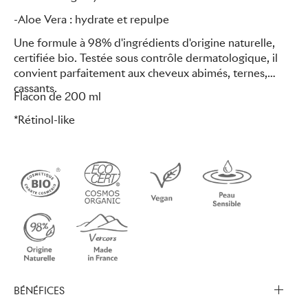
-Aloe Vera : hydrate et repulpe
Une formule à 98% d'ingrédients d'origine naturelle,
certifiée bio. Testée sous contrôle dermatologique, il
convient parfaitement aux cheveux abimés, ternes,
cassants.
Flacon de 200 ml
*Rétinol-like
BÉNÉFICES