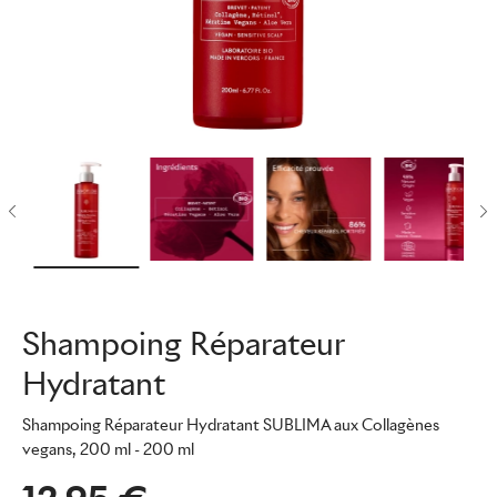
Shampoing Réparateur
Hydratant
Shampoing Réparateur Hydratant SUBLIMA aux Collagènes
vegans, 200 ml
- 200 ml