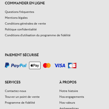
COMMANDER EN LIGNE
Questions fréquentes
Mentions légales
Conditions générales de vente
Politique confidentialité
Conditions d'utilisation du programme de fidélité
PAIEMENT SÉCURISÉ
SERVICES
À PROPOS
Contactez-nous
Notre histoire
Trouver un point de vente
Nos engagements
Programme de fidélité
Nos valeurs
Ambassadrices