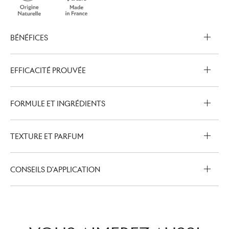
BÉNÉFICES
EFFICACITÉ PROUVÉE
FORMULE ET INGRÉDIENTS
TEXTURE ET PARFUM
CONSEILS D'APPLICATION