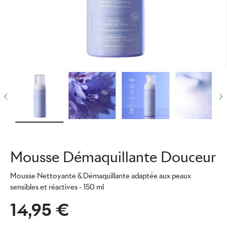
Mousse Démaquillante Douceur
Mousse Nettoyante & Démaquillante adaptée aux peaux
sensibles et réactives
- 150 ml
14,95 €