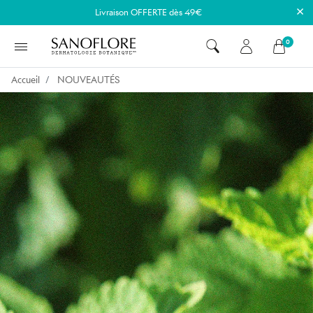
×
Livraison OFFERTE dès 49€
0
Accueil
NOUVEAUTÉS