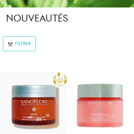
NOUVEAUTÉS
FILTRER