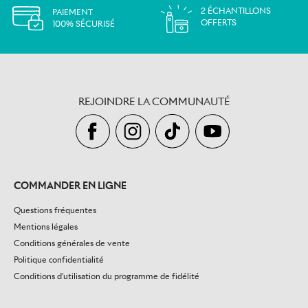
2 ÉCHANTILLONS
PAIEMENT
OFFERTS
100% SÉCURISÉ
REJOINDRE LA COMMUNAUTÉ
COMMANDER EN LIGNE
Questions fréquentes
Mentions légales
Conditions générales de vente
Politique confidentialité
Conditions d'utilisation du programme de fidélité