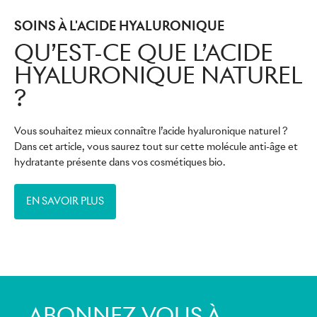
SOINS À L'ACIDE HYALURONIQUE
QU’EST-CE QUE L’ACIDE
HYALURONIQUE NATUREL
?
Vous souhaitez mieux connaître l’acide hyaluronique naturel ?
Dans cet article, vous saurez tout sur cette molécule anti-âge et
hydratante présente dans vos cosmétiques bio.
EN SAVOIR PLUS
ABONNEZ-VOUS À