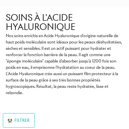
SOINS À L'ACIDE
HYALURONIQUE
Nos soins enrichis en Acide Hyaluronique d'origine naturelle de
haut poids moléculaire sont idéaux pour les peaux déshydratées,
sèches et sensibles. Il est un actif puissant pour hydrater et
renforcer la fonction barrière de la peau. Il agit comme une
"éponge moléculaire" capable d'absorber jusqu'à 1200 fois son
poids en eau, il emprisonne l'hydratation au coeur de la peau.
L'Acide Hyaluronique crée aussi un puissant film protecteur à la
surface de la peau grâce à ses très bonnes propriétés
hygroscopiques. Résultat, la peau reste hydratée, lisse et
rebondie.
FILTRER