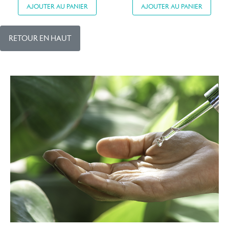
AJOUTER AU PANIER
AJOUTER AU PANIER
RETOUR EN HAUT