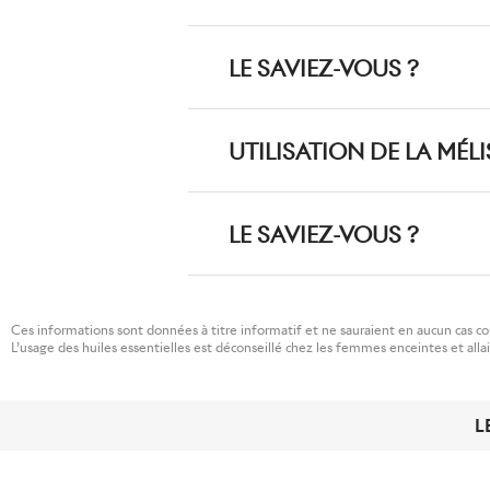
LE SAVIEZ-VOUS ?
UTILISATION DE LA MÉL
LE SAVIEZ-VOUS ?
Ces informations sont données à titre informatif et ne sauraient en aucun cas c
L’usage des huiles essentielles est déconseillé chez les femmes enceintes et alla
L