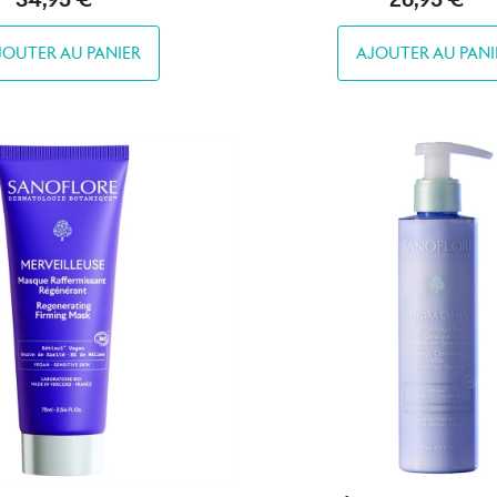
JOUTER AU PANIER
AJOUTER AU PANI