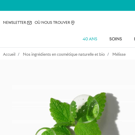
NEWSLETTER
OÙ NOUS TROUVER
40 ANS
SOINS
Accueil
Nos ingrédients en cosmétique naturelle et bio
Mélisse