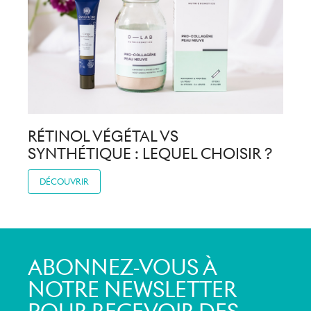
RÉTINOL VÉGÉTAL VS
SYNTHÉTIQUE : LEQUEL CHOISIR ?
DÉCOUVRIR
ABONNEZ-VOUS À
NOTRE NEWSLETTER