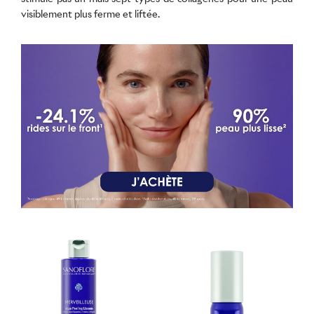
visiblement plus ferme et liftée.