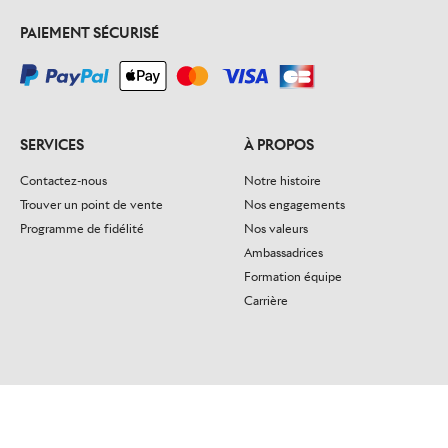
PAIEMENT SÉCURISÉ
SERVICES
À PROPOS
Contactez-nous
Notre histoire
Trouver un point de vente
Nos engagements
Programme de fidélité
Nos valeurs
Ambassadrices
Formation équipe
Carrière