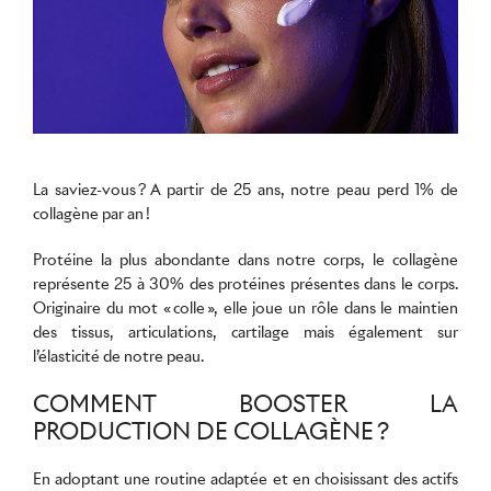
La saviez-vous ? A partir de 25 ans, notre peau perd 1% de
collagène par an !
Protéine la plus abondante dans notre corps, le collagène
représente 25 à 30% des protéines présentes dans le corps.
Originaire du mot « colle », elle joue un rôle dans le maintien
des tissus, articulations, cartilage mais également sur
l’élasticité de notre peau.
COMMENT BOOSTER LA
PRODUCTION DE COLLAGÈNE ?
En adoptant une routine adaptée et en choisissant des actifs