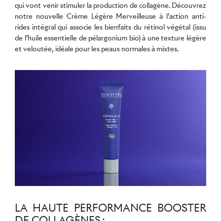
qui vont venir stimuler la production de collagène. Découvrez
notre nouvelle
Crème Légère Merveilleuse
à l’action anti-
rides intégral qui associe les bienfaits du rétinol végétal (issu
de l’huile essentielle de pélargonium bio) à une texture légère
et veloutée, idéale pour les peaux normales à mixtes.
LA HAUTE PERFORMANCE BOOSTER
DE COLLAGÈNES :