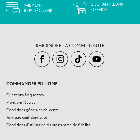
2 ÉCHANTILLONS
PAIEMENT
OFFERTS
100% SÉCURISÉ
REJOINDRE LA COMMUNAUTÉ
COMMANDER EN LIGNE
Questions fréquentes
Mentions légales
Conditions générales de vente
Politique confidentialité
Conditions d'utilisation du programme de fidélité